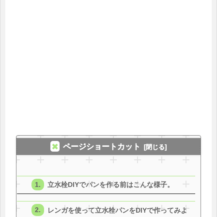
ページショートカット
立水栓DIYでパンを作る前はこんな様子。
レンガを使って立水栓パンをDIYで作ってみよ