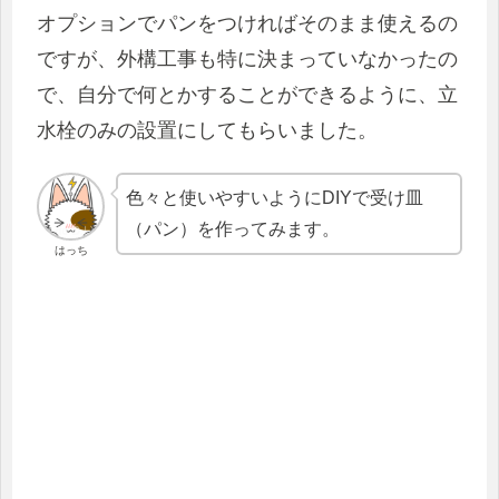
オプションでパンをつければそのまま使えるの
ですが、外構工事も特に決まっていなかったの
で、自分で何とかすることができるように、立
水栓のみの設置にしてもらいました。
色々と使いやすいようにDIYで受け皿
（パン）を作ってみます。
はっち