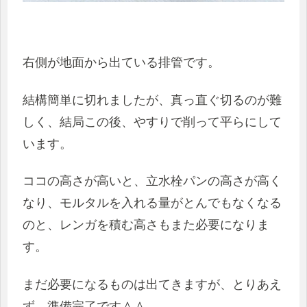
右側が地面から出ている排管です。
結構簡単に切れましたが、真っ直ぐ切るのが難
しく、結局この後、やすりで削って平らにして
います。
ココの高さが高いと、立水栓パンの高さが高く
なり、モルタルを入れる量がとんでもなくなる
のと、レンガを積む高さもまた必要になりま
す。
まだ必要になるものは出てきますが、とりあえ
ず、準備完了です＾＾