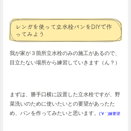
レンガを使って立水栓パンをDIYで作
ってみよう
我が家が３箇所立水栓のみの施工があるので、
目立たない場所から練習していきます（ん？）
まずは、勝手口横に設置した立水栓ですが、野
菜洗いのために使いたいとの要望があったた
め、パンを作ってみたいと思います。
(´∀｀)嫁要望