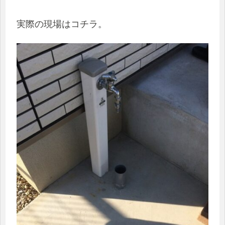
実際の現場はコチラ。