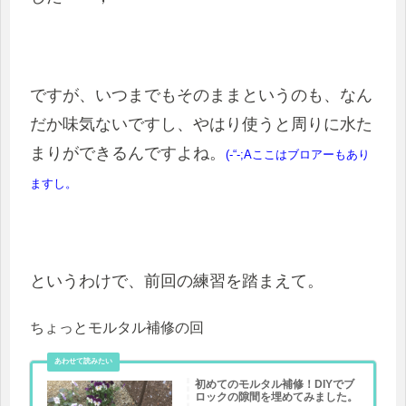
ですが、いつまでもそのままというのも、なん
だか味気ないですし、やはり使うと周りに水た
まりができるんですよね。
(-“-;Aここはブロアーもあり
ますし。
というわけで、前回の練習を踏まえて。
ちょっとモルタル補修の回
初めてのモルタル補修！DIYでブ
ロックの隙間を埋めてみました。