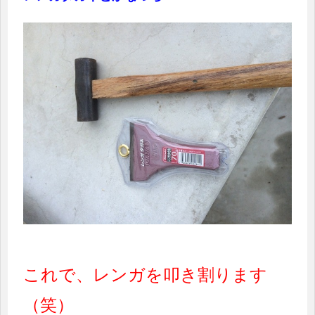
これで、レンガを叩き割ります
（笑）