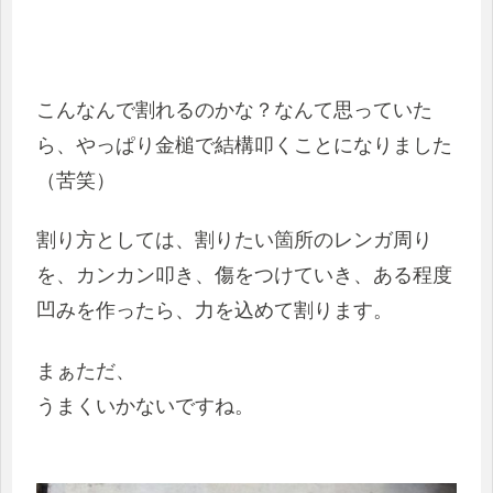
こんなんで割れるのかな？なんて思っていた
ら、やっぱり金槌で結構叩くことになりました
（苦笑）
割り方としては、割りたい箇所のレンガ周り
を、カンカン叩き、傷をつけていき、ある程度
凹みを作ったら、力を込めて割ります。
まぁただ、
う
まくいかないですね。