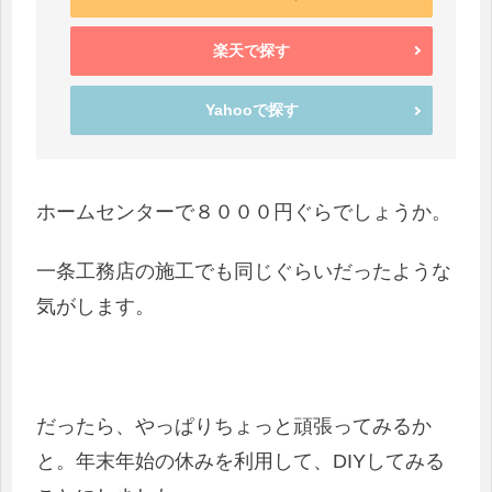
楽天で探す
Yahooで探す
ホームセンターで８０００円ぐらでしょうか。
一条工務店の施工でも同じぐらいだったような
気がします。
だったら、やっぱりちょっと頑張ってみるか
と。年末年始の休みを利用して、DIYしてみる