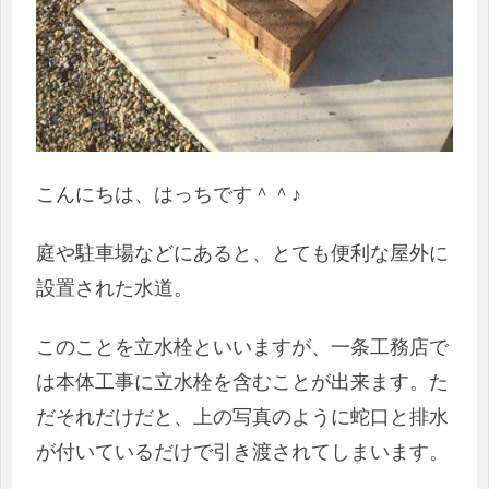
こんにちは、はっちです＾＾♪
庭や駐車場などにあると、とても便利な屋外に
設置された水道。
このことを立水栓といいますが、一条工務店で
は本体工事に立水栓を含むことが出来ます。た
だそれだけだと、上の写真のように蛇口と排水
が付いているだけで引き渡されてしまいます。