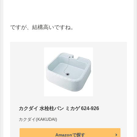
ですが、結構高いですね。
カクダイ 水栓柱パン ミカゲ 624-926
カクダイ(KAKUDAI)
Amazonで探す