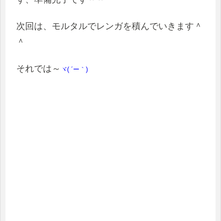
次回は、モルタルでレンガを積んでいきます＾
＾
それでは～
ヾ( ´ー｀)