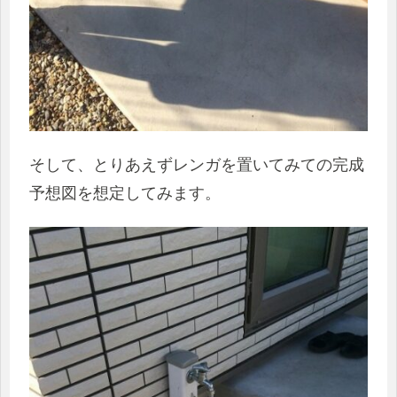
そして、とりあえずレンガを置いてみての完成
予想図を想定してみます。