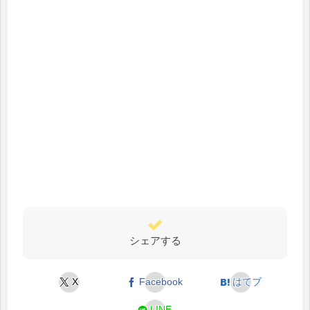
シェアする
X
Facebook
はてブ
LINE