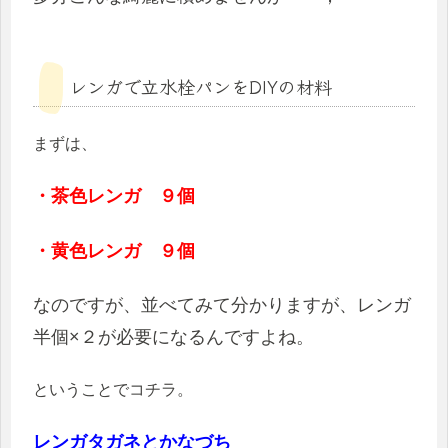
レンガで立水栓パンをDIYの材料
まずは、
・茶色レンガ ９個
・黄色レンガ ９個
なのですが、並べてみて分かりますが、レンガ
半個×２が必要になるんですよね。
ということでコチラ。
レンガタガネとかなづち