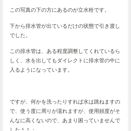
この写真の下の方にあるのが立水栓です。
下から排水管が出ているだけの状態で引き渡し
でした。
この排水管は、ある程度調整してくれているら
しく、水を出しても
ダイレクトに排水管の中に
入るようになっています。
ですが、何かを洗ったりすれば水は跳ねますの
で、使う度に周りが濡れますが、使用頻度がそ
んなに高くないので、あまり困っていませんで
した＾＾；