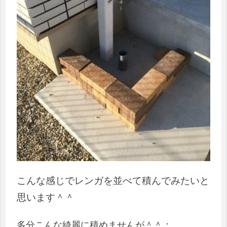
こんな感じでレンガを並べて積んでみたいと
思います＾＾
多分こんな綺麗に積めませんが＾＾；