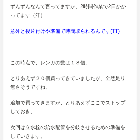
ずんずんなんて言ってますが、2時間作業で2日かか
ってます（汗）
意外と後片付けや準備で時間取られるんです(TT)
この時点で、レンガの数は１８個。
とりあえず２０個買ってきていましたが、全然足り
無さそうですね。
追加で買ってきますが、とりあえずここでストップ
しておき、
次回は立水栓の給水配管を分岐させるための準備を
していきます。