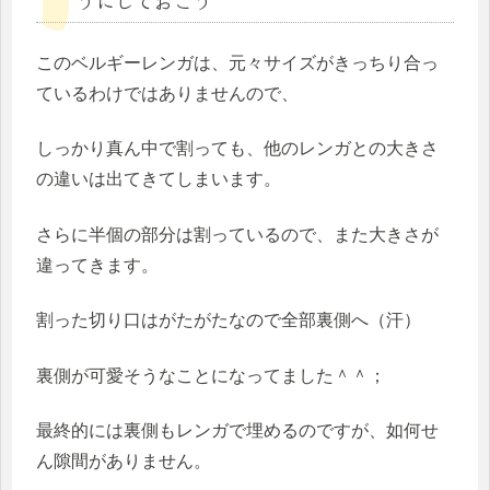
うにしておこう
このベルギーレンガは、元々サイズがきっちり合っ
ているわけではありませんので、
しっかり真ん中で割っても、他のレンガとの大きさ
の違いは出てきてしまいます。
さらに半個の部分は割っているので、また大きさが
違ってきます。
割った切り口はがたがたなので全部裏側へ（汗）
裏側が可愛そうなことになってました＾＾；
最終的には裏側もレンガで埋めるのですが、如何せ
ん隙間がありません。