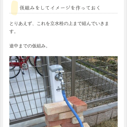
仮組みをしてイメージを作っておく
とりあえず、これを立水栓の上まで組んでいきま
す。
途中までの仮組み。