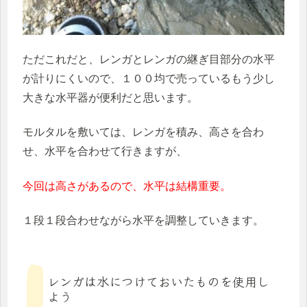
ただこれだと、レンガとレンガの継ぎ目部分の水平
が計りにくいので、１００均で売っているもう少し
大きな水平器が便利だと思います。
モルタルを敷いては、レンガを積み、高さを合わ
せ、水平を合わせて行きますが、
今回は高さがあるので、水平は結構重要。
１段１段合わせながら水平を調整していきます。
レンガは水につけておいたものを使用し
よう