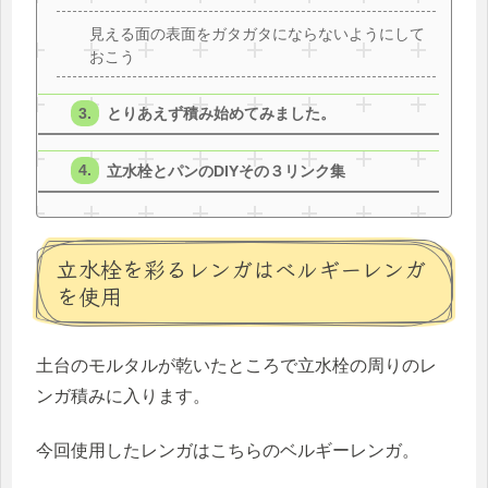
見える面の表面をガタガタにならないようにして
おこう
とりあえず積み始めてみました。
立水栓とパンのDIYその３リンク集
立水栓を彩るレンガはベルギーレンガ
を使用
土台のモルタルが乾いたところで立水栓の周りのレ
ンガ積みに入ります。
今回使用したレンガはこちらのベルギーレンガ。