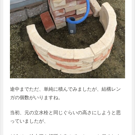
途中までただ、単純に積んでみましたが、結構レン
ガの個数がいりますね。
当初、元の立水栓と同じぐらいの高さにしようと思
っていましたが、