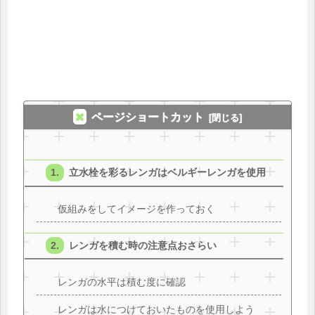
ページショートカット
立水栓を彩るレンガはベルギーレンガを使用
仮組みをしてイメージを作っておく
レンガを積む時の注意点おさらい
レンガの水平は積む度に確認
レンガは水につけておいたものを使用しよう