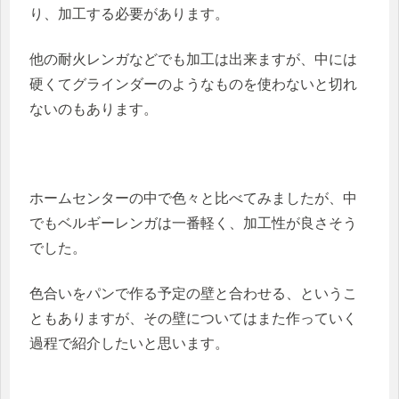
り、加工する必要があります。
他の耐火レンガなどでも加工は出来ますが、中には
硬くてグラインダーのようなものを使わないと切れ
ないのもあります。
ホームセンターの中で色々と比べてみましたが、中
でもベルギーレンガは一番軽く、加工性が良さそう
でした。
色合いをパンで作る予定の壁と合わせる、というこ
ともありますが、その壁についてはまた作っていく
過程で紹介したいと思います。