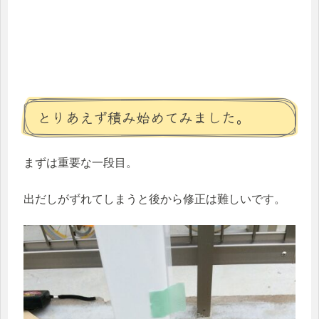
とりあえず積み始めてみました。
まずは重要な一段目。
出だしがずれてしまうと後から修正は難しいです。