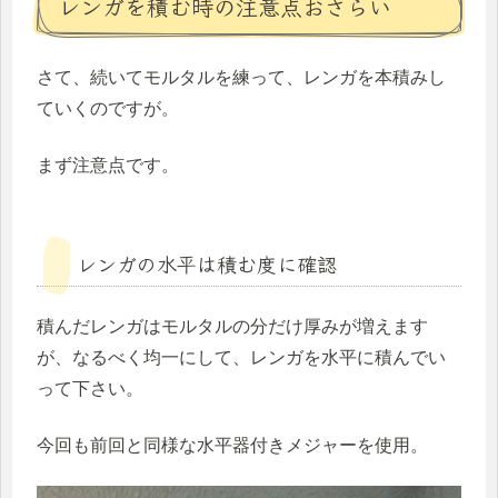
レンガを積む時の注意点おさらい
さて、続いてモルタルを練って、レンガを本積みし
ていくのですが。
まず注意点です。
レンガの水平は積む度に確認
積んだレンガはモルタルの分だけ厚みが増えます
が、なるべく均一にして、レンガを水平に積んでい
って下さい。
今回も前回と同様な水平器付きメジャーを使用。