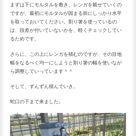
まずは下にモルタルを敷き、レンガを載せていくの
ですが、最初にモルタルが固まる前にしっかり水平
を取っておいてください。割り箸を使っているの
は、段差が付いていないかを、軽くチェックしてい
るためです。
さらに、この上にレンガを積むのですが、その目地
幅をなるべく均一にしようと割り箸の幅を使いなが
ら調整していっています＾＾
そして、ずんずん積んでいき。
蛇口の下まで来ました。