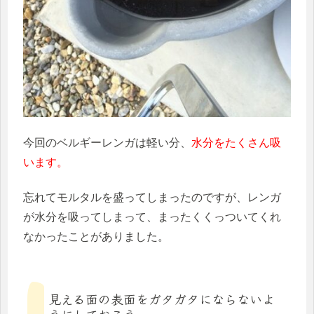
今回のベルギーレンガは軽い分、
水分をたくさん吸
います。
忘れてモルタルを盛ってしまったのですが、レンガ
が水分を吸ってしまって、まったくくっついてくれ
なかったことがありました。
見える面の表面をガタガタにならないよ