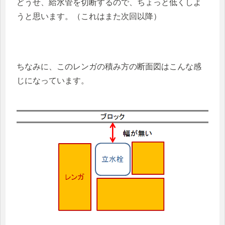
どうせ、給水管を切断するので、ちょっと低くしよ
うと思います。（これはまた次回以降）
ちなみに、このレンガの積み方の断面図はこんな感
じになっています。