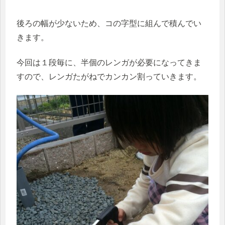
後ろの幅が少ないため、コの字型に組んで積んでい
きます。
今回は１段毎に、半個のレンガが必要になってきま
すので、レンガたがねでカンカン割っていきます。