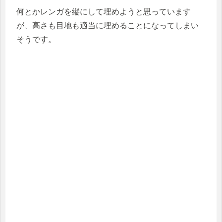
何とかレンガを縦にして埋めようと思っています
が、高さも目地も適当に埋めることになってしまい
そうです。