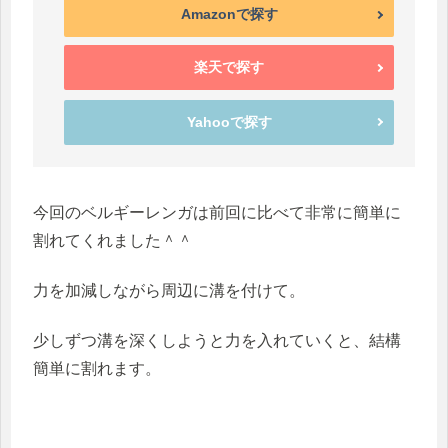
Amazonで探す
楽天で探す
Yahooで探す
今回のベルギーレンガは前回に比べて非常に簡単に
割れてくれました＾＾
力を加減しながら周辺に溝を付けて。
少しずつ溝を深くしようと力を入れていくと、結構
簡単に割れます。