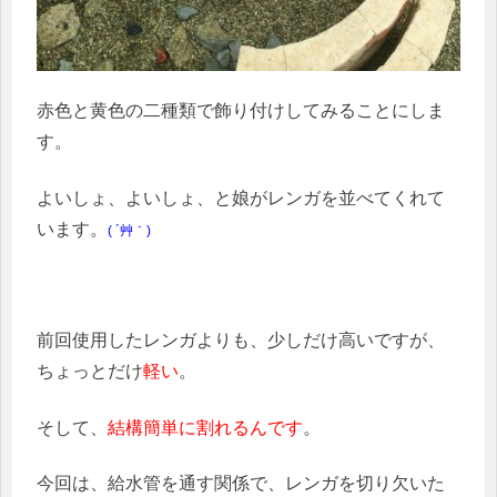
赤色と黄色の二種類で飾り付けしてみることにしま
す。
よいしょ、よいしょ、と娘がレンガを並べてくれて
います。
( ´艸｀)
前回使用したレンガよりも、少しだけ高いですが、
ちょっとだけ
軽い
。
そして、
結構簡単に割れるんです
。
今回は、給水管を通す関係で、レンガを切り欠いた