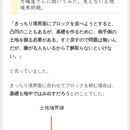
外構屋さんに聞いてみた。見えない土地
境界問題。
「きっちり境界面にブロックを並べようとすると、
凸凹のこともあるが、基礎を作るために、相手側の
土地を掘る必要がある。すぐ戻すので問題は無いん
だが、嫌がる人もいるから了解取らないといけな
い。」
と言っていました。
きっちり境界面に合わせてブロックを積む場合は、
基礎も地中ではみ出すだろう
とのことでした。