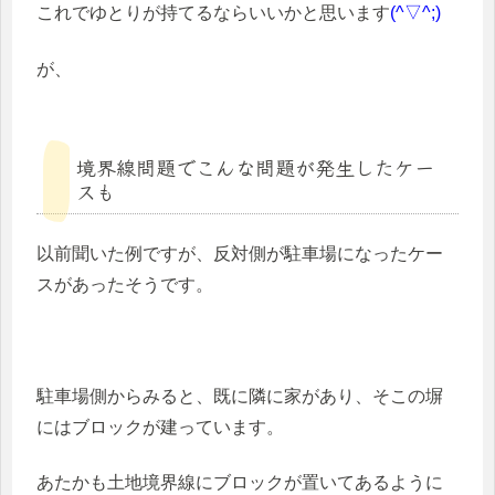
これでゆとりが持てるならいいかと思います
(^▽^;)
が、
境界線問題でこんな問題が発生したケー
スも
以前聞いた例ですが、反対側が駐車場になったケー
スがあったそうです。
駐車場側からみると、既に隣に家があり、そこの塀
にはブロックが建っています。
あたかも土地境界線にブロックが置いてあるように