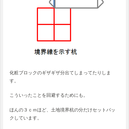
化粧ブロックのギザギザ分出てしまってたりしま
す。
こういったことを回避するためにも。
ほんの３ｃｍほど、土地境界杭の分だけセットバッ
クしています。