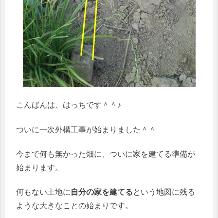
こんばんは、はっちです＾＾♪
ついに一次外構工事が始まりました＾＾
今まで何も無かった畑に、ついに家を建てる準備が
始まります。
何もない土地に
自分の家を建てる
という地図に残る
ような大きなことの始まりです。