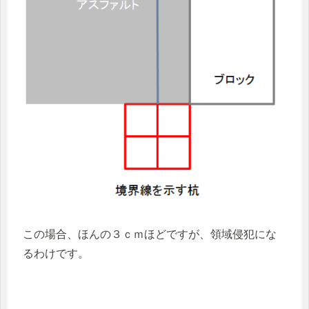
この場合、ほんの３ｃｍほどですが、領域侵犯にな
るわけです。