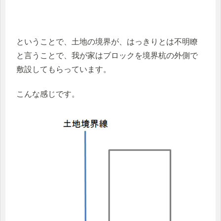
ということで、土地の境界が、はっきりとは不明瞭
と言うことで、我が家はブロックを境界杭の外側で
敷設してもらっています。
こんな感じです。