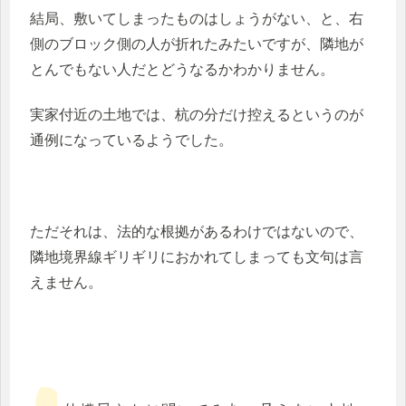
結局、敷いてしまったものはしょうがない、と、右
側のブロック側の人が折れたみたいですが、隣地が
とんでもない人だとどうなるかわかりません。
実家付近の土地では、杭の分だけ控えるというのが
通例になっているようでした。
ただそれは、法的な根拠があるわけではないので、
隣地境界線ギリギリにおかれてしまっても文句は言
えません。