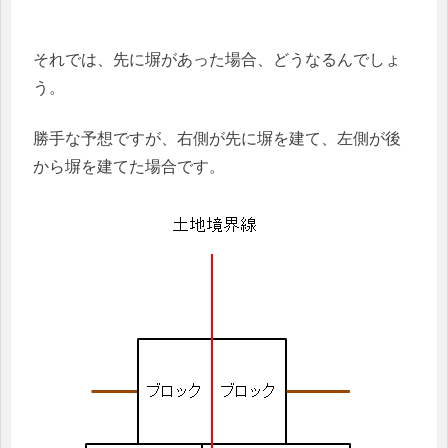
それでは、先に塀があった場合、どうなるんでしょ
う。
勝手な予想ですが、右側が先に塀を建て、左側が後
から塀を建てた場合です。