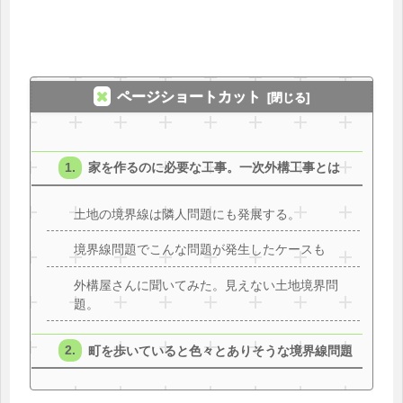
ページショートカット
家を作るのに必要な工事。一次外構工事とは
土地の境界線は隣人問題にも発展する。
境界線問題でこんな問題が発生したケースも
外構屋さんに聞いてみた。見えない土地境界問
題。
町を歩いていると色々とありそうな境界線問題