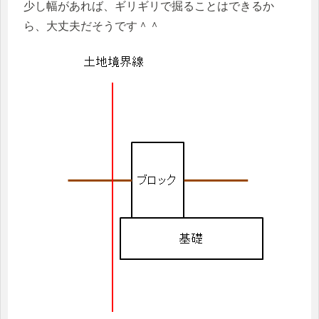
少し幅があれば、ギリギリで掘ることはできるか
ら、大丈夫だそうです＾＾