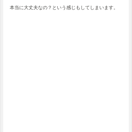
本当に大丈夫なの？という感じもしてしまいます。