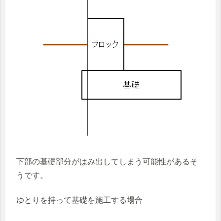
下部の基礎部分がはみ出してしまう可能性があるそ
うです。
ゆとりを持って基礎を施工する場合