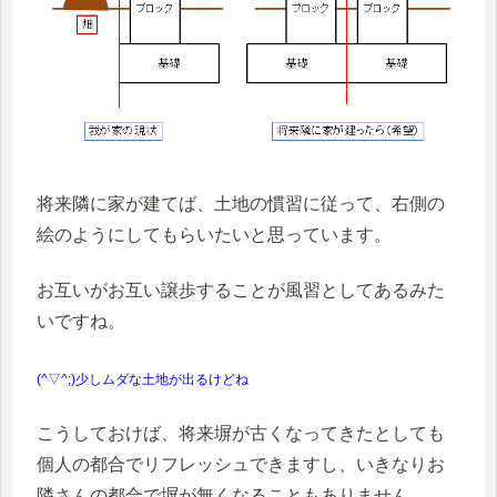
将来隣に家が建てば、土地の慣習に従って、右側の
絵のようにしてもらいたいと思っています。
お互いがお互い譲歩することが風習としてあるみた
いですね。
(^▽^;)少しムダな土地が出るけどね
こうしておけば、将来塀が古くなってきたとしても
個人の都合でリフレッシュできますし、いきなりお
隣さんの都合で塀が無くなることもありません。