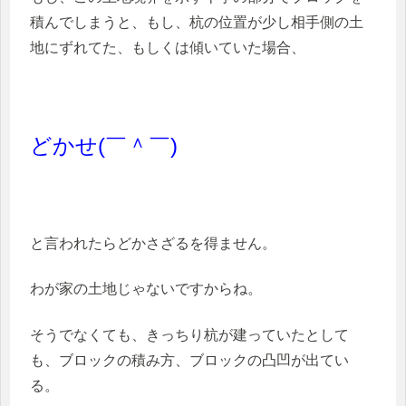
積んでしまうと、もし、杭の位置が少し相手側の土
地にずれてた、もしくは傾いていた場合、
どかせ(￣＾￣)
と言われたらどかさざるを得ません。
わが家の土地じゃないですからね。
そうでなくても、きっちり杭が建っていたとして
も、ブロックの積み方、ブロックの凸凹が出てい
る。