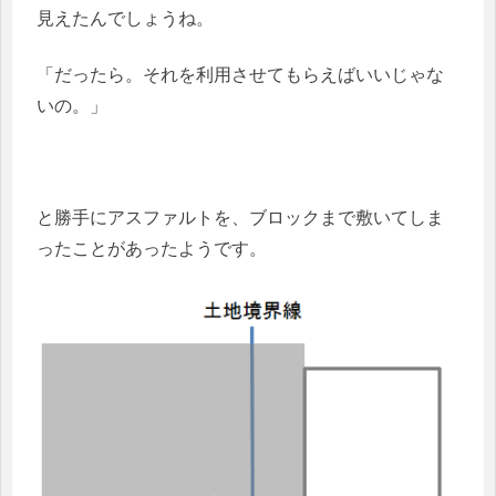
見えたんでしょうね。
「だったら。それを利用させてもらえばいいじゃな
いの。」
と勝手にアスファルトを、ブロックまで敷いてしま
ったことがあったようです。