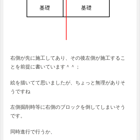
右側が先に施工してあり、その後左側が施工するこ
とを前提に書いています＾＾；
絵を描いてて思いましたが、ちょっと無理がありそ
うですね
左側掘削時等に右側のブロックを倒してしまいそう
です。
同時進行で行うか、