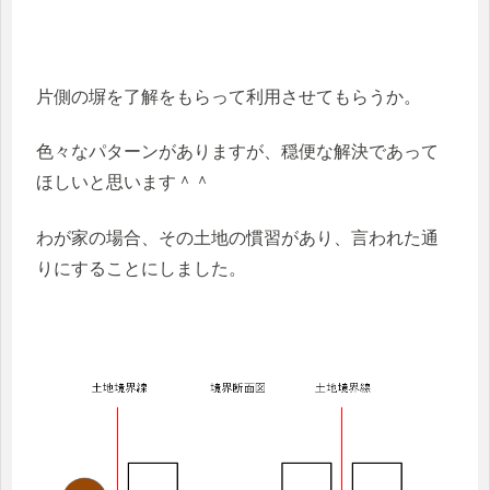
片側の塀を了解をもらって利用させてもらうか。
色々なパターンがありますが、穏便な解決であって
ほしいと思います＾＾
わが家の場合、その土地の慣習があり、言われた通
りにすることにしました。