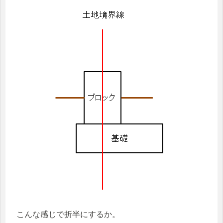
こんな感じで折半にするか。