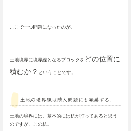
ここで一つ問題になったのが、
どの位置に
土地境界に境界線となるブロックを
積むか？
ということです。
土地の境界線は隣人問題にも発展する。
土地の境界には、基本的には杭が打ってあると思う
のですが、この杭。