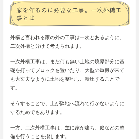
家を作るのに必要な工事。一次外構工
事とは
外構と言われる家の外の工事は一次とあるように、
二次外構と分けて考えられます。
一次外構工事は、まだ何も無い土地の境界部分に基
礎を打ってブロックを置いたり、大型の重機が来て
も大丈夫なように土地を整地し、転圧することで
す。
そうすることで、土が隣地へ流れて行かないように
するためでもあります。
一方、二次外構工事は、主に家が建ち、庭などの整
備を行うことを指します。