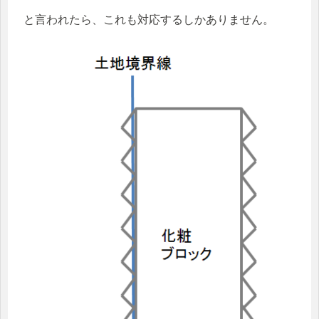
と言われたら、これも対応するしかありません。