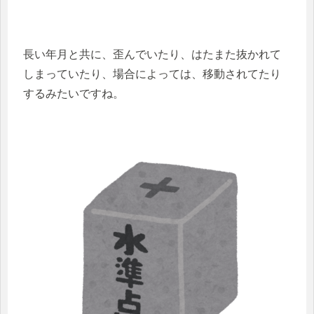
長い年月と共に、歪んでいたり、はたまた抜かれて
しまっていたり、場合によっては、移動されてたり
するみたいですね。