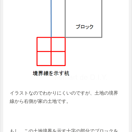
イラストなのでわかりにくいのですが、土地の境界
線から右側が家の土地です。
もし、この土地境界を示す十字の部分でブロックを