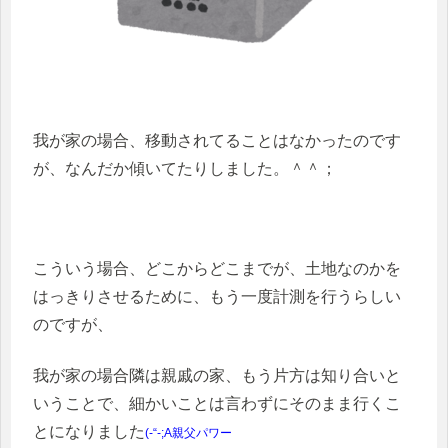
我が家の場合、移動されてることはなかったのです
が、なんだか傾いてたりしました。＾＾；
こういう場合、どこからどこまでが、土地なのかを
はっきりさせるために、もう一度計測を行うらしい
のですが、
我が家の場合隣は親戚の家、もう片方は知り合いと
いうことで、細かいことは言わずにそのまま行くこ
とになりました
(-“-;A
親父パワー