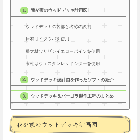
我が家のウッドデッキ計画図
ウッドデッキの各部と名称の説明
床材はイタウバを使用
根太材はサザンイエローパインを使用
束柱はウェスタンレッドシダーを使用
ウッドデッキ設計図を作ったソフトの紹介
ウッドデッキ＆パーゴラ製作工程のまとめ
我が家のウッドデッキ計画図