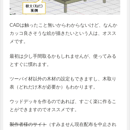
CADは触ったこと無いからわからないけど、なんか
カッコ良さそうな絵が描きたいという人は、オスス
メです。
最初は少し手間取るかもしれませんが、使ってみる
とすぐに慣れます。
ツーバイ材以外の木材の設定もできますし、木取り
表（どれだけ木が必要か）もわかります。
ウッドデッキを作るのであれば、すごく楽に作るこ
とができますのでオススメです。
製作者様のサイト
（すみません現在配布を中止され