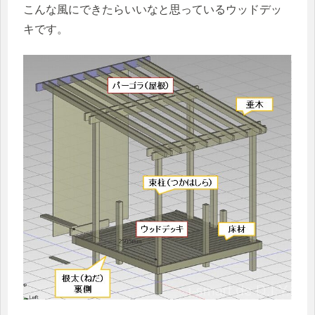
こんな風にできたらいいなと思っているウッドデッ
キです。