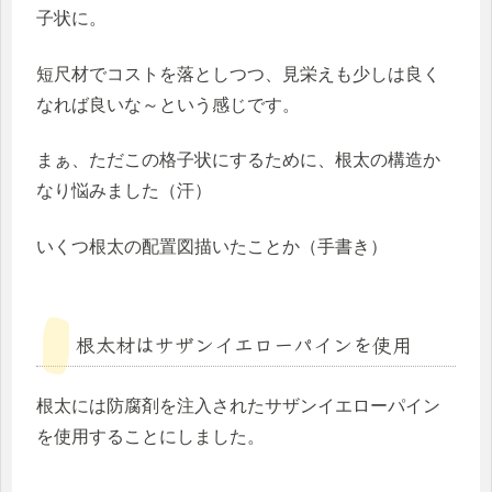
子状に。
短尺材でコストを落としつつ、見栄えも少しは良く
なれば良いな～という感じです。
まぁ、ただこの格子状にするために、根太の構造か
なり悩みました（汗）
いくつ根太の配置図描いたことか（手書き）
根太材はサザンイエローパインを使用
根太には防腐剤を注入されたサザンイエローパイン
を使用することにしました。