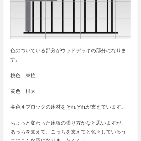
色のついている部分がウッドデッキの部分になりま
す。
桃色：束柱
黄色：根太
各色４ブロックの床材をそれぞれが支えています。
ちょっと変わった床板の張り方かなと思いますが、
あっちを支えて、こっちを支えてと色々しているう
ちにこんな形になりました＾＾；