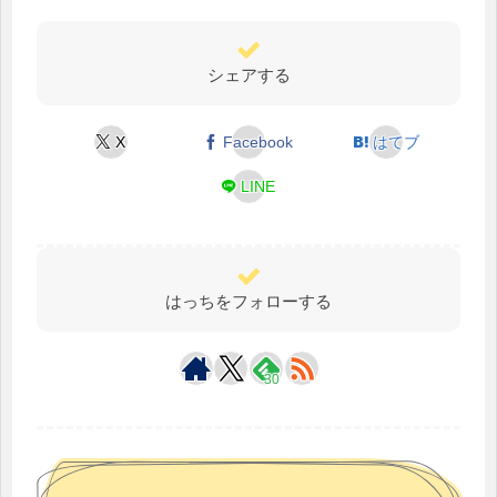
シェアする
X
Facebook
はてブ
LINE
はっちをフォローする
30