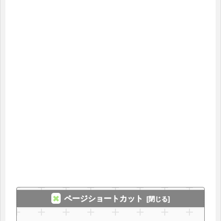
ページショートカット