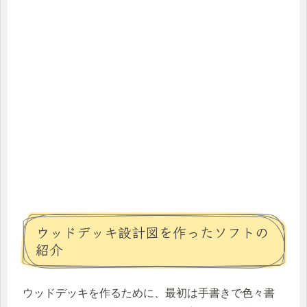
ウッドデッキ設計図を作ったソフトの
紹介
ウッドデッキを作るために、最初は手書きで色々書