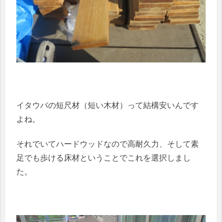
イタウバの短尺材（短い木材）って結構安いんです
よね。
それでいてハードウッドなので高耐久力、そして素
足でも歩ける床材ということでこれを選択しまし
た。