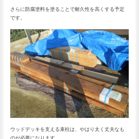
さらに防腐塗料を塗ることで耐久性を高くする予定
です。
ウッドデッキを支える束柱は、やはり太く丈夫なも
のが必要になります。