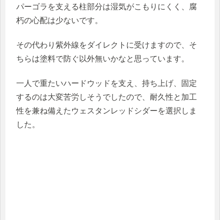
パーゴラを支える柱部分は湿気がこもりにくく、腐
朽の心配は少ないです。
その代わり紫外線をダイレクトに受けますので、そ
ちらは塗料で防ぐ以外無いかなと思っています。
一人で重たいハードウッドを支え、持ち上げ、固定
するのは大変苦労しそうでしたので、耐久性と加工
性を兼ね備えたウェスタンレッドシダーを選択しま
した。