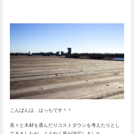
こんばんは、はっちです＾＾
長々と木材を選んだりコストダウンを考えたりとし
てきましたが、ようやく形が決定しました。