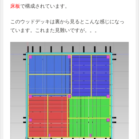
床板
で構成されています。
このウッドデッキは裏から見るとこんな感じになっ
ています。これまた見難いですが。。。