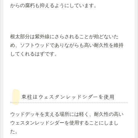
からの腐朽も抑えるようにしています。
根太部分は紫外線にさらされることが殆どないた
め、ソフトウッドでありながらも高い耐久性を維持
してくれるはずです。
束柱はウェスタンレッドシダーを使用
ウッドデッキを支える場所には軽く、耐久性の高い
ウェスタンレッドシダーを使用することにしまし
た。