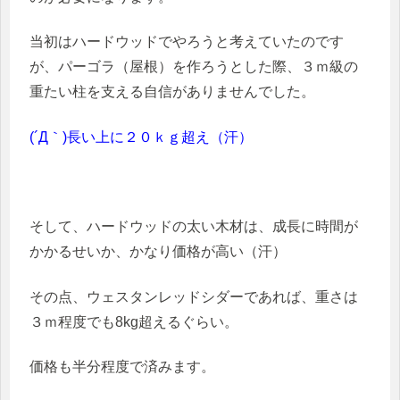
当初はハードウッドでやろうと考えていたのです
が、パーゴラ（屋根）を作ろうとした際、３ｍ級の
重たい柱を支える自信がありませんでした。
(´Д｀)長い上に２０ｋｇ超え（汗）
そして、ハードウッドの太い木材は、成長に時間が
かかるせいか、かなり価格が高い（汗）
その点、ウェスタンレッドシダーであれば、重さは
３ｍ程度でも8kg超えるぐらい。
価格も半分程度で済みます。