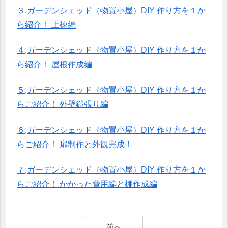
３,ガーデンシェッド（物置小屋）DIY 作り方を１か
ら紹介！ 上棟編
４,ガーデンシェッド（物置小屋）DIY 作り方を１か
ら紹介！ 屋根作成編
５,ガーデンシェッド（物置小屋）DIY 作り方を１か
らご紹介！ 外壁鎧張り編
６,ガーデンシェッド（物置小屋）DIY 作り方を１か
らご紹介！ 扉制作と外観完成！
７,ガーデンシェッド（物置小屋）DIY 作り方を１か
らご紹介！ かかった費用編と棚作成編
前へ