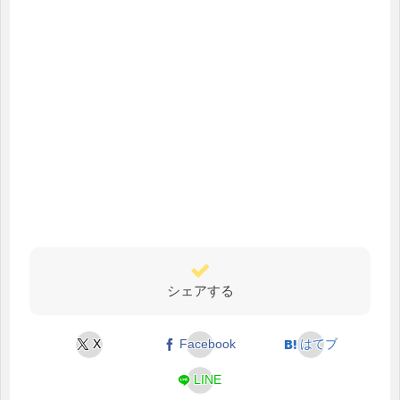
シェアする
X
Facebook
はてブ
LINE