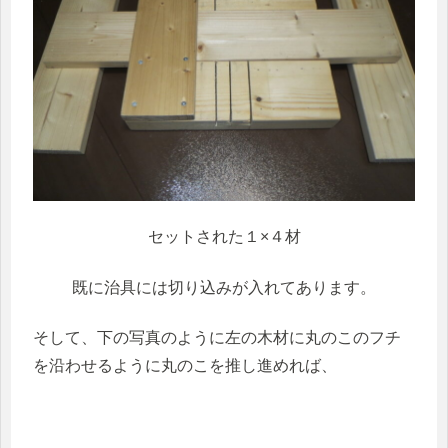
セットされた１×４材
既に治具には切り込みが入れてあります。
そして、下の写真のように左の木材に丸のこのフチ
を沿わせるように丸のこを推し進めれば、