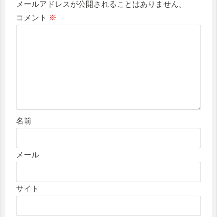
メールアドレスが公開されることはありません。
コメント
※
名前
メール
サイト