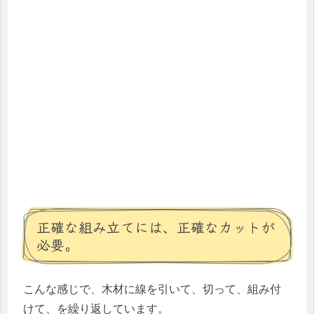
正確な組み立てには、正確なカットが
必要。
こんな感じで、木材に線を引いて、切って、組み付
けて、を繰り返しています。