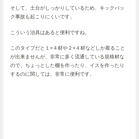
そして、土台がしっかりしているため、キックバッ
ク事故も起こりにくいです。
こういう治具はあると便利ですね。
このタイプだと１×４材や２×４材などしか着ること
が出来ませんが、非常に多く流通している規格材な
ので、ちょっとした棚を作ったり、イスを作ったり
するのに関しては、非常に便利です。