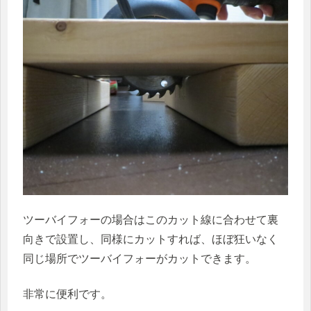
ツーバイフォーの場合はこのカット線に合わせて裏
向きで設置し、同様にカットすれば、ほぼ狂いなく
同じ場所でツーバイフォーがカットできます。
非常に便利です。