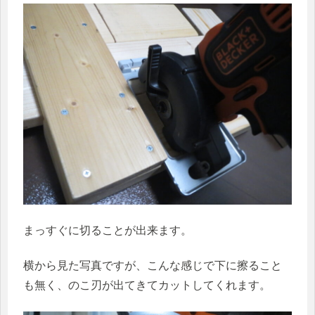
まっすぐに切ることが出来ます。
横から見た写真ですが、こんな感じで下に擦ること
も無く、のこ刃が出てきてカットしてくれます。