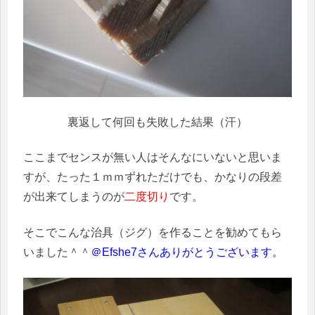
裏返して何回も失敗した結果（汗）
ここまでセンスが無い人はそんなにいないと思いま
すが、たった１ｍｍずれただけでも、かなりの段差
が出来てしまうのが
二度切り
です。
そこでこんな治具（ジグ）を作ることを勧めてもら
いました＾＾
＠Efshe7さんありがとうございます。