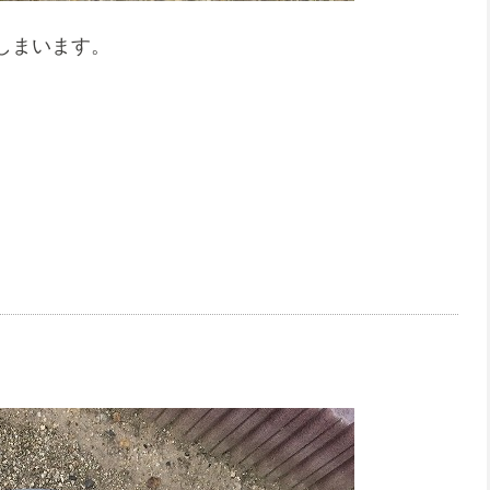
しまいます。