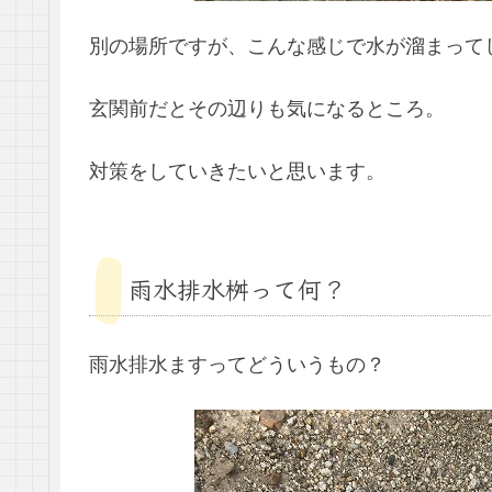
別の場所ですが、こんな感じで水が溜まって
玄関前だとその辺りも気になるところ。
対策をしていきたいと思います。
雨水排水桝って何？
雨水排水ますってどういうもの？