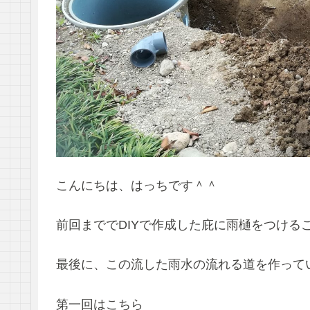
こんにちは、はっちです＾＾
前回まででDIYで作成した庇に雨樋をつける
最後に、この流した雨水の流れる道を作って
第一回はこちら