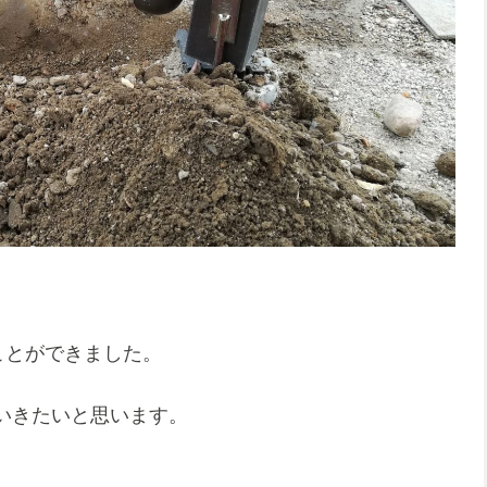
ことができました。
いきたいと思います。