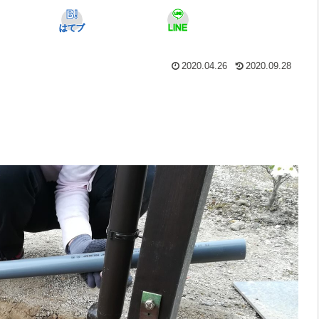
はてブ
LINE
2020.04.26
2020.09.28