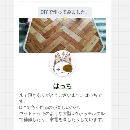
DIYで作ってみました。
はっち
来て頂きありがとうございます。はっちで
す。
DIYで色々作るのが楽しいパパ。
ウッドデッキのような大型DIYからモルタル
で補修したり、家電を直したりしています。