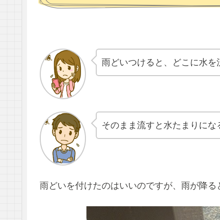
雨どいつけると、どこに水を
そのまま流すと水たまりにな
雨どいを付けたのはいいのですが、雨が降る