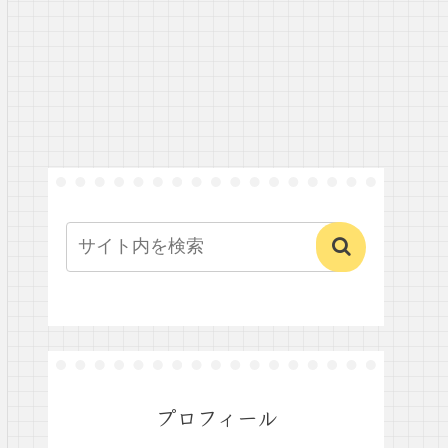
プロフィール