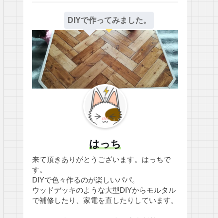
DIYで作ってみました。
はっち
来て頂きありがとうございます。はっちで
す。
DIYで色々作るのが楽しいパパ。
ウッドデッキのような大型DIYからモルタル
で補修したり、家電を直したりしています。