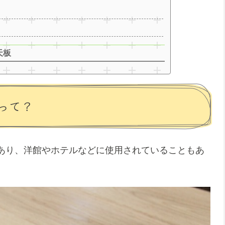
天板
って？
あり、洋館やホテルなどに使用されていることもあ