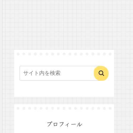
プロフィール