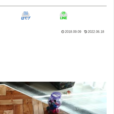
はてブ
LINE
2018.09.09
2022.06.18