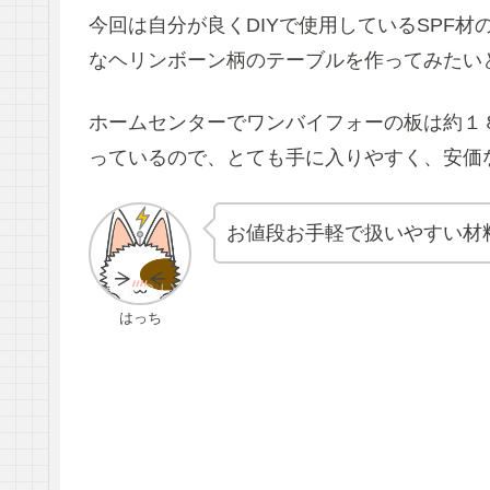
今回は自分が良くDIYで使用しているSPF
なヘリンボーン柄のテーブルを作ってみたい
ホームセンターでワンバイフォーの板は約１
っているので、とても手に入りやすく、安価
お値段お手軽で扱いやすい材
はっち