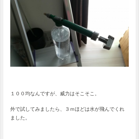
１００均なんですが、威力はそこそこ。
外で試してみましたら、３ｍほどは水が飛んでくれ
ました。