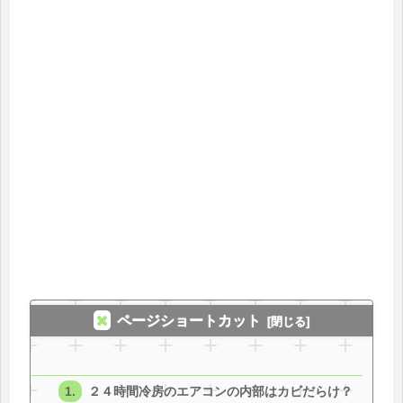
ページショートカット
２４時間冷房のエアコンの内部はカビだらけ？