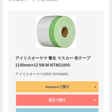
アイリスオーヤマ 養生 マスカー 布テープ
1100mm×12.5M M-NTM1100S
アイリスオーヤマ(IRIS OHYAMA)
Amazonで探す
楽天で探す