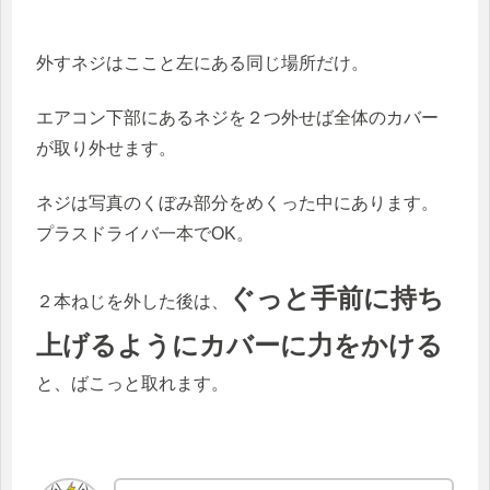
外すネジはここと左にある同じ場所だけ。
エアコン下部にあるネジを２つ外せば全体のカバー
が取り外せます。
ネジは写真のくぼみ部分をめくった中にあります。
プラスドライバ一本でOK。
ぐっと手前に持ち
２本ねじを外した後は、
上げるようにカバーに力をかける
と、ばこっと取れます。