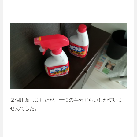
２個用意しましたが、一つの半分ぐらいしか使いま
せんでした。