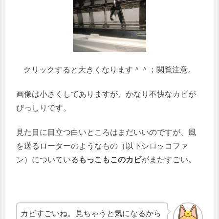
クリックすると大きくなります＾＾；閲覧注意。
画像は小さくしてありますが、かなり不快なカビが
びっしりです。
見た目に目立つ白いところはまだいいのですが、風
を送るローターのようなもの（以下シロッコファ
ン）についている
もっこもこのカビ
がまたすごい。
カビすごいね。見ちゃうと気になるから