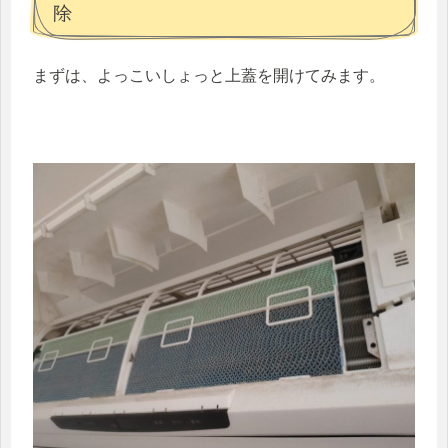
除
まずは、よっこいしょっと上蓋を開けてみます。