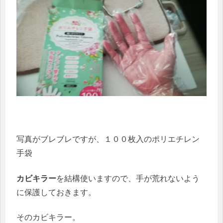
写真がブレブレですが、１００枚入のポリエチレン
手袋
カビキラー
を結構使いますので、手が荒れないよう
に保護しておきます。
そのカビキラー。