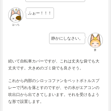
ふぉー！！！
はっち
静かにしなさい。
妻
続いて自転車カバーですが、これは丈夫な袋でも大
丈夫です。大きめのゴミ袋でも良さそう。
これから内部のシロッコファンをペットボトルスプ
レーで汚れを落とすのですが、その水がエアコンの
吹出口から出てきてしまいます。それを受けるよう
な形で設置します。