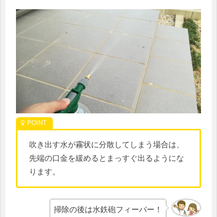
吹き出す水が霧状に分散してしまう場合は、
先端の口金を緩めるとまっすぐ出るようにな
ります。
掃除の後は水鉄砲フィーバー！