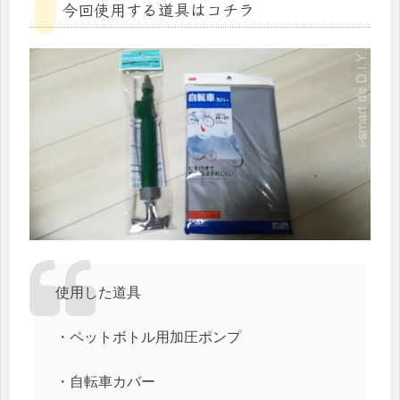
今回使用する道具はコチラ
使用した道具
・ペットボトル用加圧ポンプ
・自転車カバー