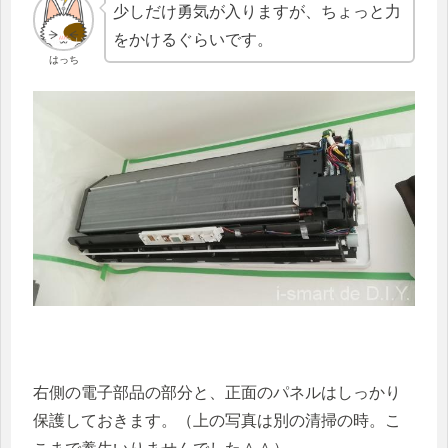
少しだけ勇気が入りますが、ちょっと力
をかけるぐらいです。
はっち
右側の電子部品の部分と、正面のパネルはしっかり
保護しておきます。（上の写真は別の清掃の時。こ