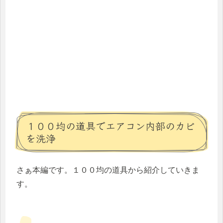
１００均の道具でエアコン内部のカビ
を洗浄
さぁ本編です。１００均の道具から紹介していきま
す。