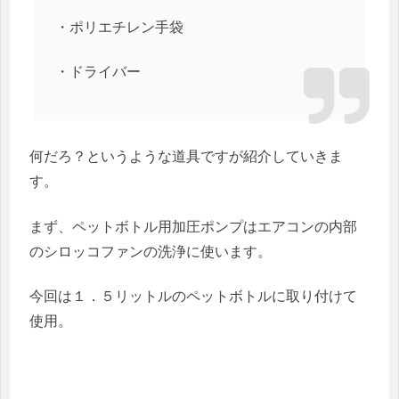
・ポリエチレン手袋
・ドライバー
何だろ？というような道具ですが紹介していきま
す。
まず、ペットボトル用加圧ポンプはエアコンの内部
のシロッコファンの洗浄に使います。
今回は１．５リットルのペットボトルに取り付けて
使用。