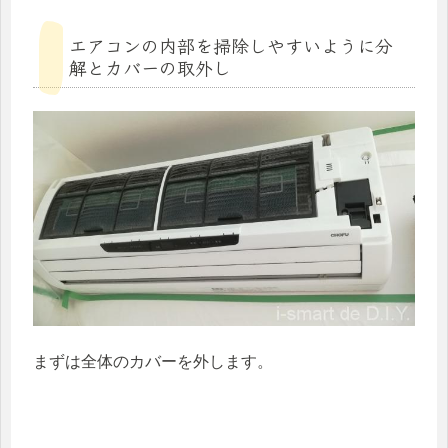
エアコンの内部を掃除しやすいように分
解とカバーの取外し
まずは全体のカバーを外します。