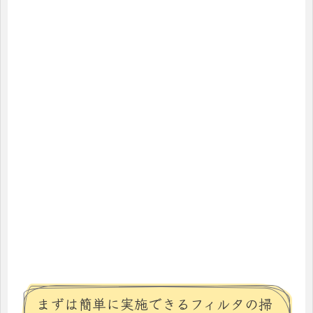
まずは簡単に実施できるフィルタの掃