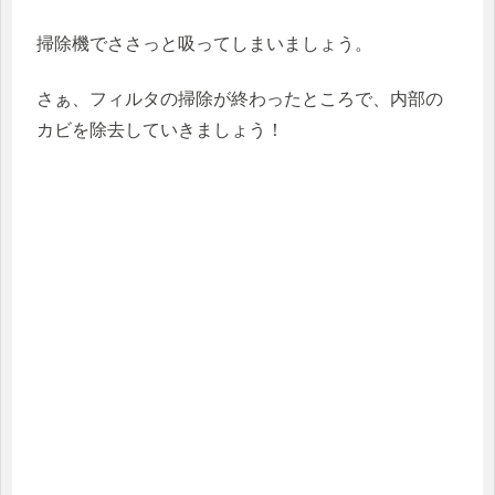
掃除機でささっと吸ってしまいましょう。
さぁ、フィルタの掃除が終わったところで、内部の
カビを除去していきましょう！