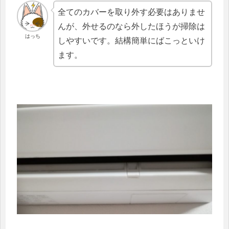
全てのカバーを取り外す必要はありませ
んが、外せるのなら外したほうが掃除は
はっち
しやすいです。結構簡単にばこっといけ
ます。