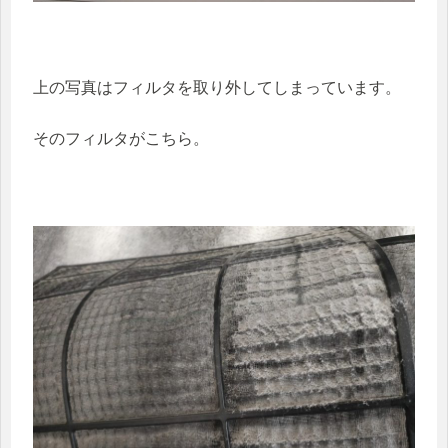
上の写真はフィルタを取り外してしまっています。
そのフィルタがこちら。