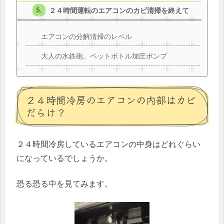
２４時間運転のエアコンのカビ清掃を終えて
エアコンの分解清掃のレベル
大人の水鉄砲。ペットボトル加圧ポンプ
２４時間冷房のエアコンの内部はカビ
だらけ？
２４時間冷房しているエアコンの中身はどれぐらい
になっているでしょうか。
恐る恐る中を見てみます。