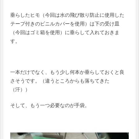
垂らしたヒモ（今回は水の飛び散り防止に使用した
テープ付きのビニルカバーを使用）は下の受け皿
（今回はゴミ箱を使用）に垂らして入れておきま
す。
一本だけでなく、もう少し何本か垂らしておくと良
さそうです。（違うところからも落ちてきた
（汗））
そして、もう一つ必要なのが手袋。