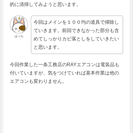
的に清掃してみようと思います。
今回はメインを１００均の道具で掃除し
ていきます。前回できなかった部分も含
はっち
めてしっかりカビ落としをしていきたい
と思います。
今回作業した一条工務店のRAYエアコンは電装品も
付いていますが、気をつけていれば基本作業は他の
エアコンも変わりません。