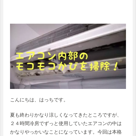
こんにちは、はっちです。
夏も終わりかなり涼しくなってきたところですが、
２４時間冷房でずっと使用していたエアコンの中は
かなりやっかいなことになっています。今回は本格