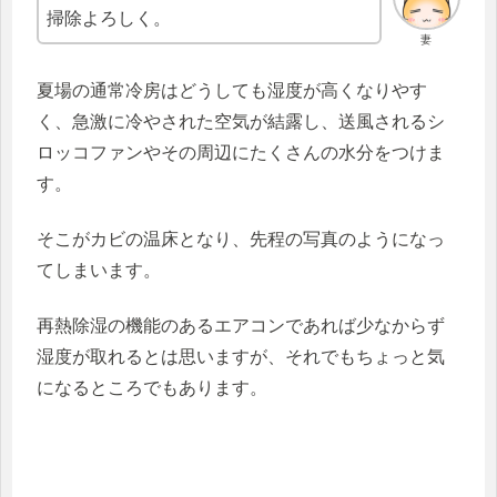
掃除よろしく。
妻
夏場の通常冷房はどうしても湿度が高くなりやす
く、急激に冷やされた空気が結露し、送風されるシ
ロッコファンやその周辺にたくさんの水分をつけま
す。
そこがカビの温床となり、先程の写真のようになっ
てしまいます。
再熱除湿の機能のあるエアコンであれば少なからず
湿度が取れるとは思いますが、それでもちょっと気
になるところでもあります。