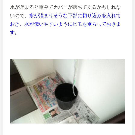
水が貯まると重みでカバーが落ちてくるかもしれな
いので、
水が溜まりそうな下部に切り込みを入れて
おき、水が伝いやすいようにヒモを垂らしておきま
す。