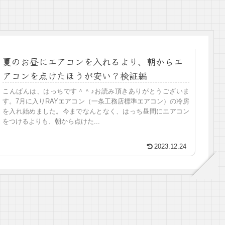
夏のお昼にエアコンを入れるより、朝からエ
アコンを点けたほうが安い？検証編
こんばんは、はっちです＾＾♪お読み頂きありがとうございま
す。7月に入りRAYエアコン（一条工務店標準エアコン）の冷房
を入れ始めました。今までなんとなく、はっち昼間にエアコン
をつけるよりも、朝から点けた...
2023.12.24