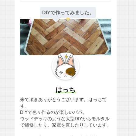
DIYで作ってみました。
はっち
来て頂きありがとうございます。はっちで
す。
DIYで色々作るのが楽しいパパ。
ウッドデッキのような大型DIYからモルタル
で補修したり、家電を直したりしています。