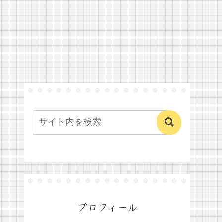
プロフィール